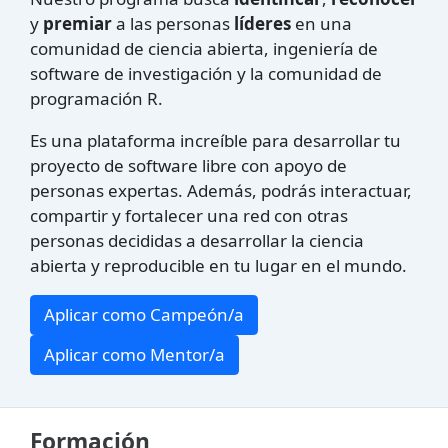
y
premiar
a las personas
líderes
en una
comunidad de ciencia abierta, ingeniería de
software de investigación y la comunidad de
programación R.
Es una plataforma increíble para desarrollar tu
proyecto de software libre con apoyo de
personas expertas. Además, podrás interactuar,
compartir y fortalecer una red con otras
personas decididas a desarrollar la ciencia
abierta y reproducible en tu lugar en el mundo.
Aplicar como Campeón/a
Aplicar como Mentor/a
Formación