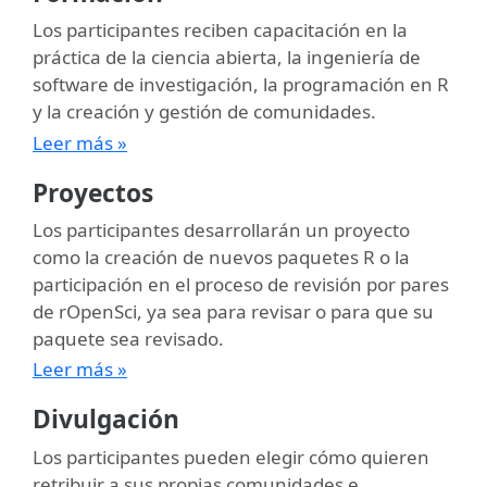
Los participantes reciben capacitación en la
práctica de la ciencia abierta, la ingeniería de
software de investigación, la programación en R
y la creación y gestión de comunidades.
Leer más »
Proyectos
Los participantes desarrollarán un proyecto
como la creación de nuevos paquetes R o la
participación en el proceso de revisión por pares
de rOpenSci, ya sea para revisar o para que su
paquete sea revisado.
Leer más »
Divulgación
Los participantes pueden elegir cómo quieren
retribuir a sus propias comunidades e