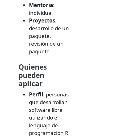
Mentoria
:
individual
Proyectos
:
desarrollo de un
paquete,
revisión de un
paquete
Quienes
pueden
aplicar
Perfil
: personas
que desarrollan
software libre
utilizando el
lenguaje de
programación R