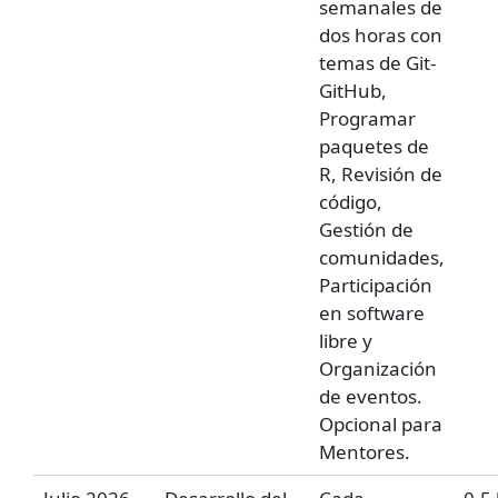
semanales de
dos horas con
temas de Git-
GitHub,
Programar
paquetes de
R, Revisión de
código,
Gestión de
comunidades,
Participación
en software
libre y
Organización
de eventos.
Opcional para
Mentores.