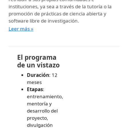
instituciones, ya sea a través de la tutoría o la
promoción de prácticas de ciencia abierta y
software libre de investigación.
Leer más »
El programa
de un vistazo
Duración
: 12
meses
Etapas
:
entrenamiento,
mentoría y
desarrollo del
proyecto,
divulgación