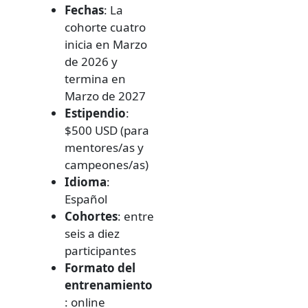
Fechas
: La
cohorte cuatro
inicia en Marzo
de 2026 y
termina en
Marzo de 2027
Estipendio
:
$500 USD (para
mentores/as y
campeones/as)
Idioma
:
Español
Cohortes
: entre
seis a diez
participantes
Formato del
entrenamiento
: online